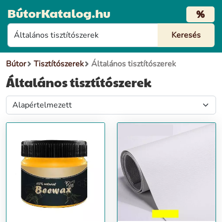
BútorKatalog.hu
%
Bútor
Tisztítószerek
Általános tisztítószerek
Általános tisztítószerek