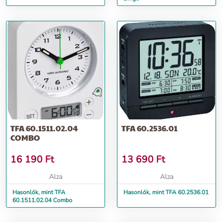
TFA 60.1511.02.04
TFA 60.2536.01
COMBO
16 190
Ft
13 690
Ft
Alza
Alza
Hasonlók, mint TFA
Hasonlók, mint TFA 60.2536.01
60.1511.02.04 Combo