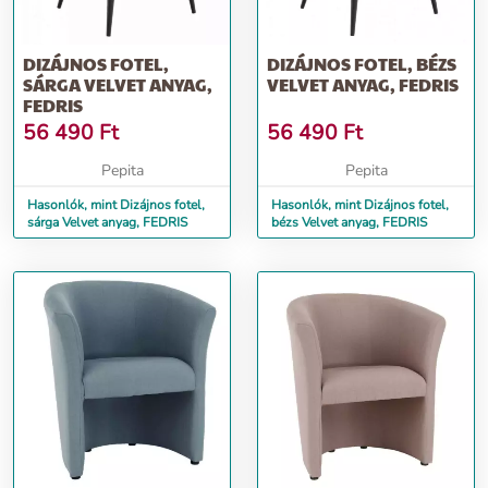
DIZÁJNOS FOTEL,
DIZÁJNOS FOTEL, BÉZS
SÁRGA VELVET ANYAG,
VELVET ANYAG, FEDRIS
FEDRIS
56 490
Ft
56 490
Ft
Pepita
Pepita
Hasonlók, mint Dizájnos fotel,
Hasonlók, mint Dizájnos fotel,
sárga Velvet anyag, FEDRIS
bézs Velvet anyag, FEDRIS