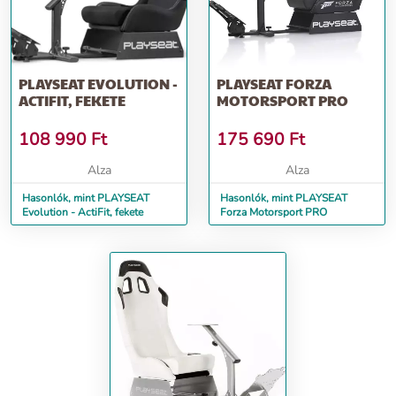
PLAYSEAT EVOLUTION -
PLAYSEAT FORZA
ACTIFIT, FEKETE
MOTORSPORT PRO
108 990
Ft
175 690
Ft
Alza
Alza
Hasonlók, mint PLAYSEAT
Hasonlók, mint PLAYSEAT
Evolution - ActiFit, fekete
Forza Motorsport PRO