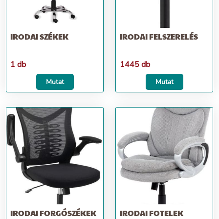
IRODAI SZÉKEK
IRODAI FELSZERELÉS
1 db
1445 db
Mutat
Mutat
IRODAI FORGÓSZÉKEK
IRODAI FOTELEK