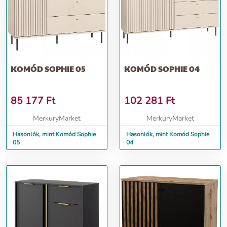
KOMÓD SOPHIE 05
KOMÓD SOPHIE 04
85 177
Ft
102 281
Ft
MerkuryMarket
MerkuryMarket
Hasonlók, mint Komód Sophie
Hasonlók, mint Komód Sophie
05
04