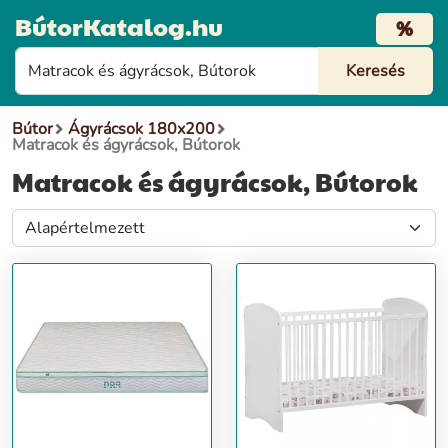
BútorKatalog.hu
%
Bútor
Ágyrácsok 180x200
Matracok és ágyrácsok, Bútorok
Matracok és ágyrácsok, Bútorok