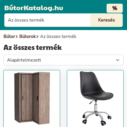
BútorKatalog.hu
%
Bútor
Bútorok
Az összes termék
Az összes termék