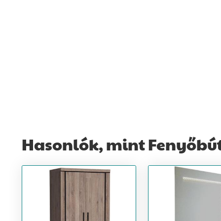
Hasonlók, mint Fenyőbút