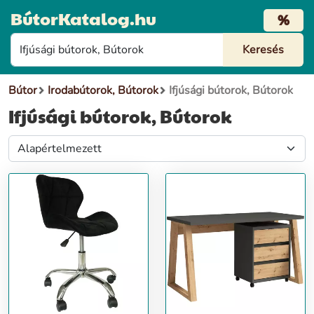
BútorKatalog.hu
%
Bútor
Irodabútorok, Bútorok
Ifjúsági bútorok, Bútorok
Ifjúsági bútorok, Bútorok