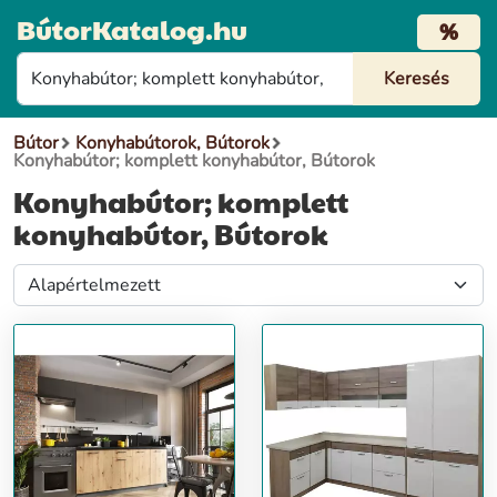
BútorKatalog.hu
%
Bútor
Konyhabútorok, Bútorok
Konyhabútor; komplett konyhabútor, Bútorok
Konyhabútor; komplett
konyhabútor, Bútorok