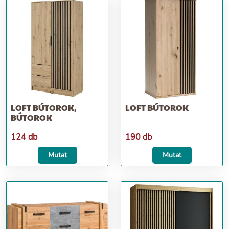
LOFT BÚTOROK,
LOFT BÚTOROK
BÚTOROK
124 db
190 db
Mutat
Mutat