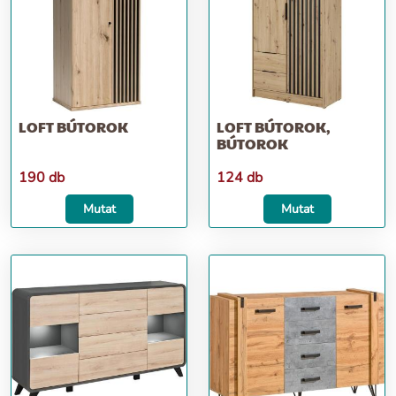
LOFT BÚTOROK
LOFT BÚTOROK,
BÚTOROK
190 db
124 db
Mutat
Mutat