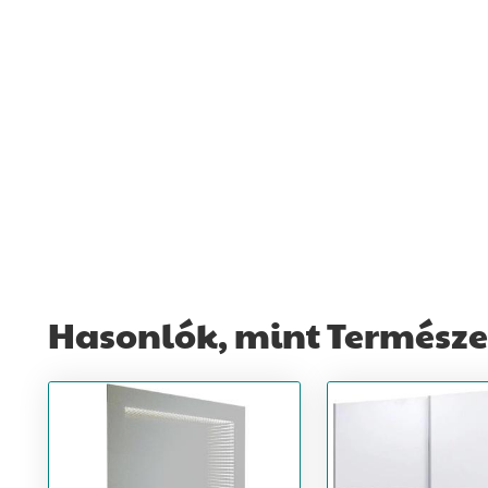
Hasonlók, mint Természet